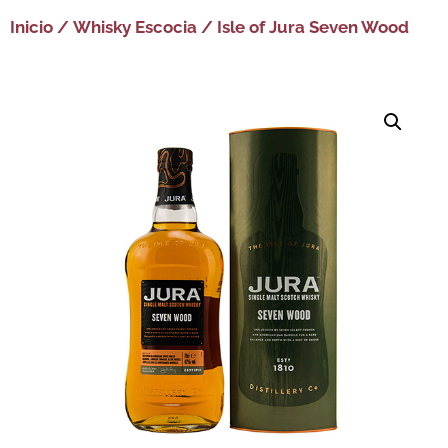
Inicio
/
Whisky Escocia
/ Isle of Jura Seven Wood