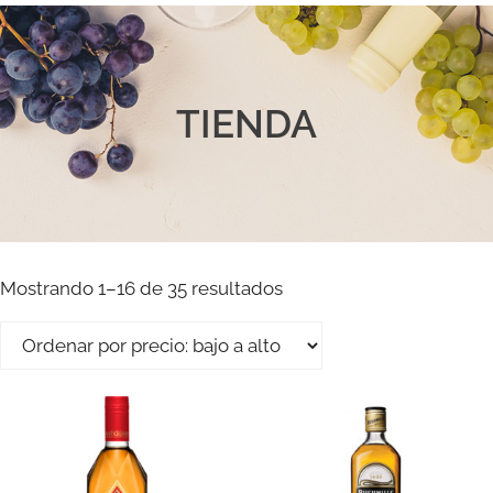
TIENDA
Mostrando 1–16 de 35 resultados