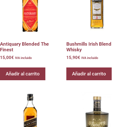
Antiquary Blended The
Bushmills Irish Blend
Finest
Whisky
15,00
€
15,90
€
IVA incluido
IVA incluido
Añadir al carrito
Añadir al carrito