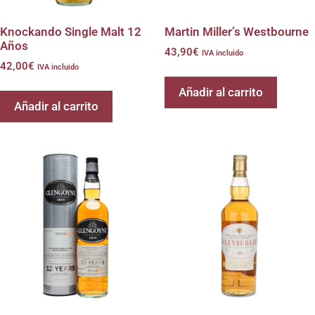
Knockando Single Malt 12
Martin Miller’s Westbourne
Años
43,90
€
IVA incluido
42,00
€
IVA incluido
Añadir al carrito
Añadir al carrito