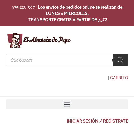
975 228 507
|
Los envíos de pedidos online se realizan de
LUNES a MIÉRCOLES.
¡TRANSPORTE GRATIS A PARTIR DE 75€!
|
CARRITO
INICIAR SESIÓN / REGÍSTRATE