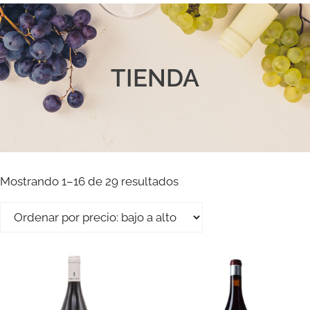
TIENDA
Mostrando 1–16 de 29 resultados