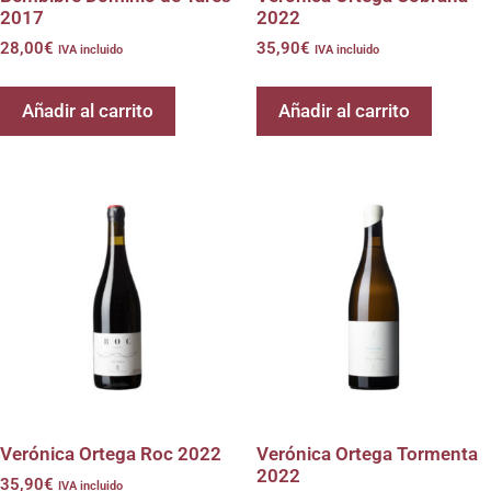
2017
2022
28,00
€
35,90
€
IVA incluido
IVA incluido
Añadir al carrito
Añadir al carrito
Verónica Ortega Roc 2022
Verónica Ortega Tormenta
2022
35,90
€
IVA incluido