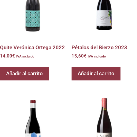
Quite Verónica Ortega 2022
Pétalos del Bierzo 2023
14,00
€
15,60
€
IVA incluido
IVA incluido
Añadir al carrito
Añadir al carrito