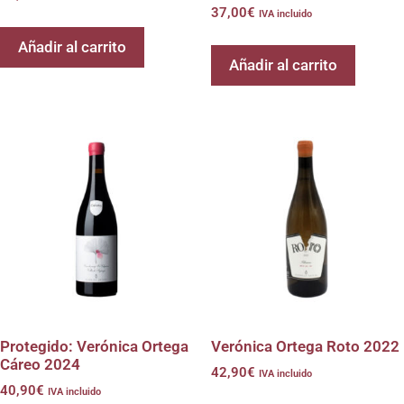
37,00
€
IVA incluido
Añadir al carrito
Añadir al carrito
Protegido: Verónica Ortega
Verónica Ortega Roto 2022
Cáreo 2024
42,90
€
IVA incluido
40,90
€
IVA incluido