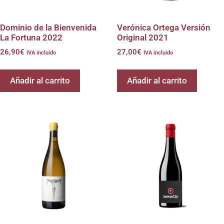
Dominio de la Bienvenida
Verónica Ortega Versión
La Fortuna 2022
Original 2021
26,90
€
27,00
€
IVA incluido
IVA incluido
Añadir al carrito
Añadir al carrito