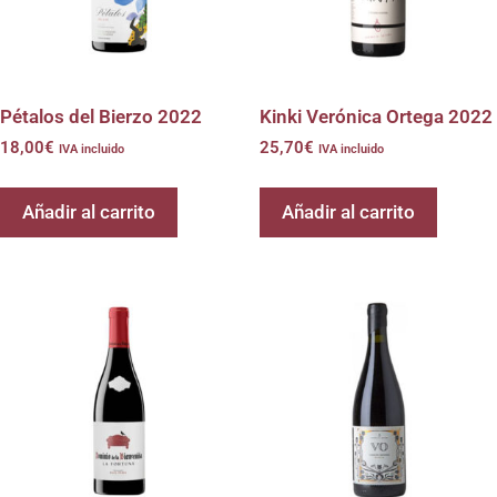
Pétalos del Bierzo 2022
Kinki Verónica Ortega 2022
18,00
€
25,70
€
IVA incluido
IVA incluido
Añadir al carrito
Añadir al carrito