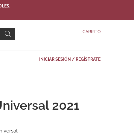
OLES.
|
CARRITO
INICIAR SESIÓN / REGÍSTRATE
niversal 2021
niversal