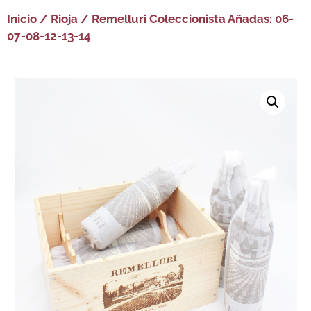
Inicio
/
Rioja
/ Remelluri Coleccionista Añadas: 06-
07-08-12-13-14