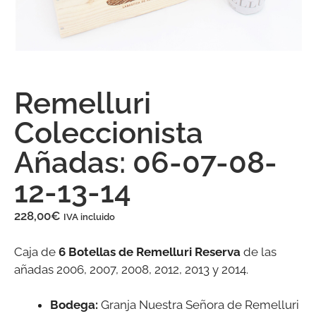
Remelluri
Coleccionista
Añadas: 06-07-08-
12-13-14
228,00
€
IVA incluido
Caja de
6 Botellas de Remelluri Reserva
de las
añadas 2006, 2007, 2008, 2012, 2013 y 2014.
Bodega:
Granja Nuestra Señora de Remelluri