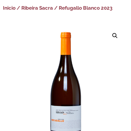
Inicio
/
Ribeira Sacra
/ Refugallo Blanco 2023