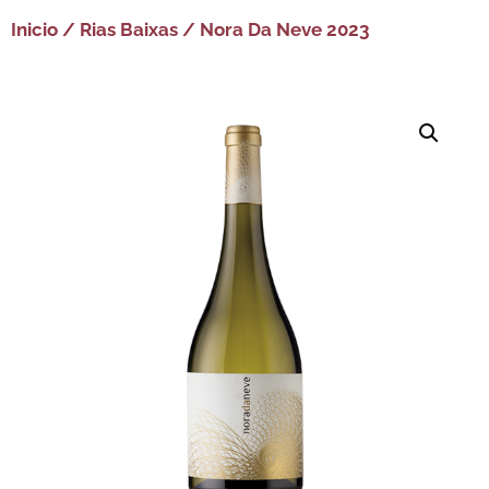
Inicio
/
Rias Baixas
/ Nora Da Neve 2023