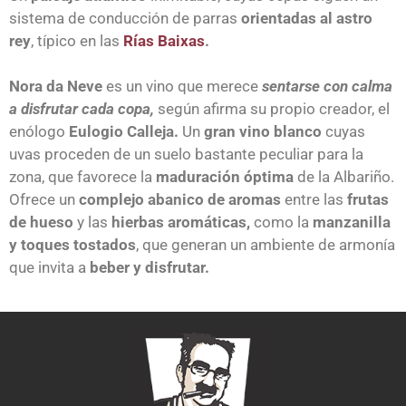
sistema de conducción de parras
orientadas al astro
rey
, típico en las
Rías Baixas
.
Nora da Neve
es un vino que merece
sentarse con calma
a disfrutar cada copa,
según afirma su propio creador, el
enólogo
Eulogio Calleja.
Un
gran vino blanco
cuyas
uvas proceden de un suelo bastante peculiar para la
zona, que favorece la
maduración óptima
de la Albariño.
Ofrece un
complejo abanico de aromas
entre las
frutas
de hueso
y las
hierbas aromáticas,
como la
manzanilla
y toques tostados
, que generan un ambiente de armonía
que invita a
beber y disfrutar.