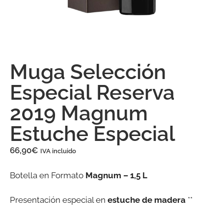
Muga Selección
Especial Reserva
2019 Magnum
Estuche Especial
66,90
€
IVA incluido
Botella en Formato
Magnum – 1,5 L
Presentación especial en
estuche de madera
**