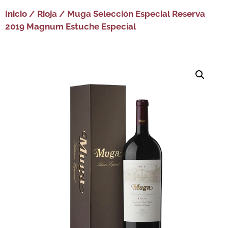
Inicio
/
Rioja
/ Muga Selección Especial Reserva
2019 Magnum Estuche Especial