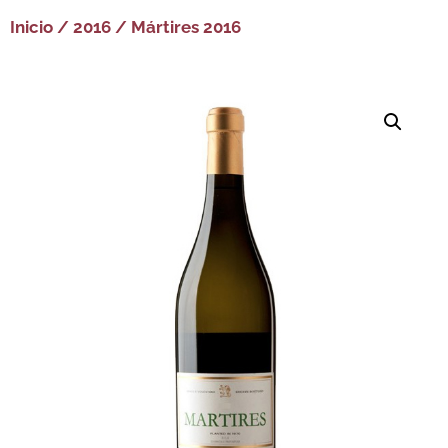
Inicio
/
2016
/ Mártires 2016