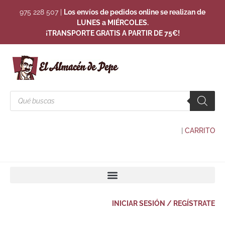
975 228 507
|
Los envíos de pedidos online se realizan de
LUNES a MIÉRCOLES.
¡TRANSPORTE GRATIS A PARTIR DE 75€!
|
CARRITO
INICIAR SESIÓN / REGÍSTRATE