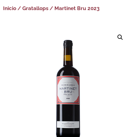
Inicio
/
Gratallops
/ Martinet Bru 2023