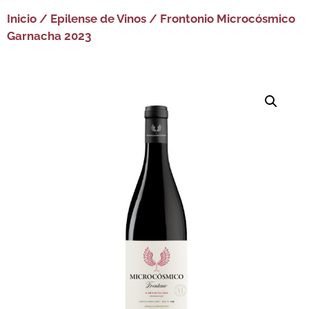
Inicio
/
Epilense de Vinos
/ Frontonio Microcósmico
Garnacha 2023