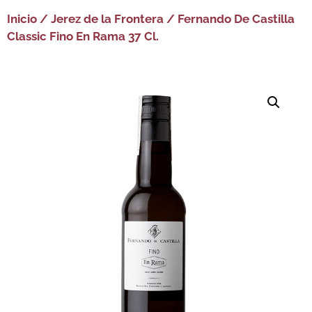
Inicio
/
Jerez de la Frontera
/ Fernando De Castilla
Classic Fino En Rama 37 Cl.