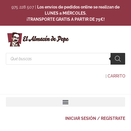
975 228 507
|
Los envíos de pedidos online se realizan de
LUNES a MIÉRCOLES.
¡TRANSPORTE GRATIS A PARTIR DE 75€!
|
CARRITO
INICIAR SESIÓN / REGÍSTRATE