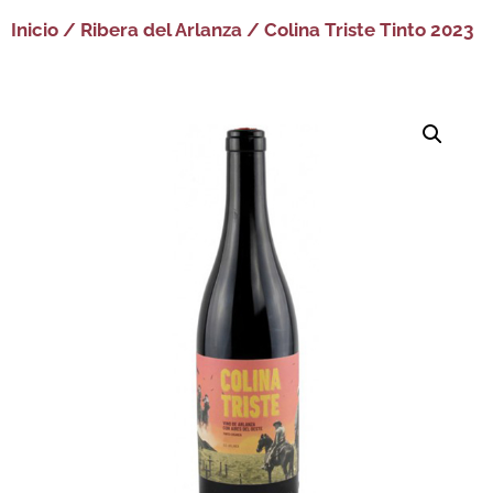
Inicio
/
Ribera del Arlanza
/ Colina Triste Tinto 2023