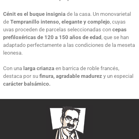
Cénit es
el buque insignia
de la casa. Un monovarietal
de
Tempranillo intenso, elegante y complejo
, cuyas
uvas proceden de parcelas seleccionadas con
cepas
prefiloxéricas de 120 a 150 años de edad
, que se han
adaptado perfectamente a las condiciones de la meseta
leonesa.
Con una
larga crianza
en barrica de roble francés,
destaca por su
finura, agradable madurez
y un especial
carácter balsámico.