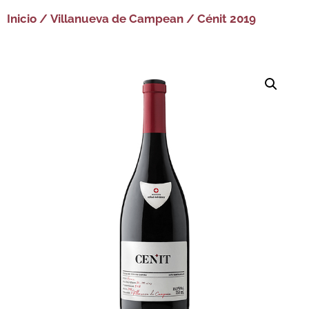
Inicio
/
Villanueva de Campean
/ Cénit 2019