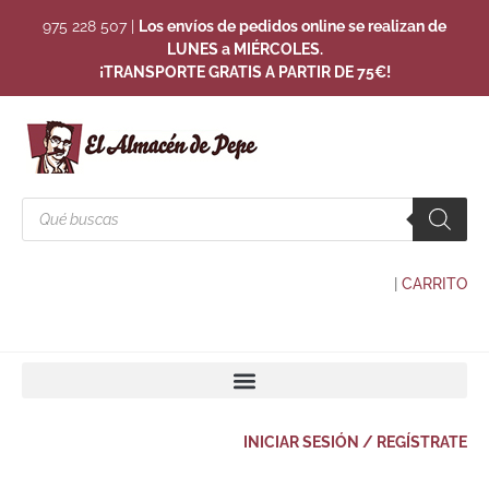
975 228 507
|
Los envíos de pedidos online se realizan de
LUNES a MIÉRCOLES.
¡TRANSPORTE GRATIS A PARTIR DE 75€!
|
CARRITO
INICIAR SESIÓN / REGÍSTRATE