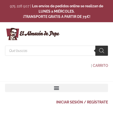
975 228 507
|
Los envíos de pedidos online se realizan de
LUNES a MIÉRCOLES.
¡TRANSPORTE GRATIS A PARTIR DE 75€!
|
CARRITO
INICIAR SESIÓN / REGÍSTRATE