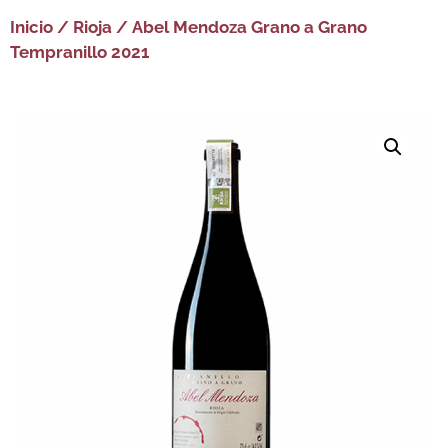
Inicio
/
Rioja
/ Abel Mendoza Grano a Grano
Tempranillo 2021