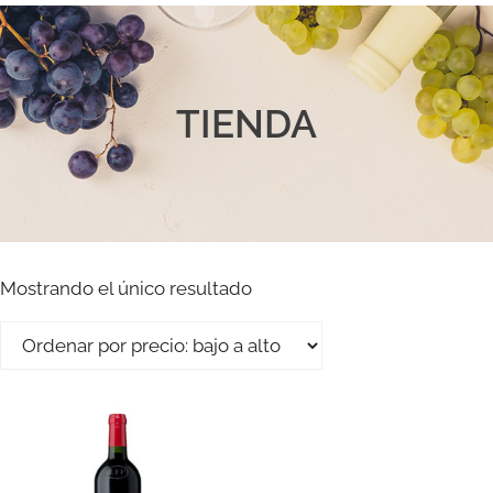
TIENDA
Mostrando el único resultado