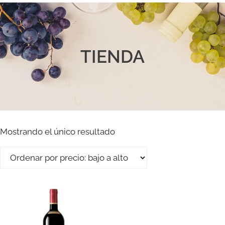
TIENDA
Mostrando el único resultado