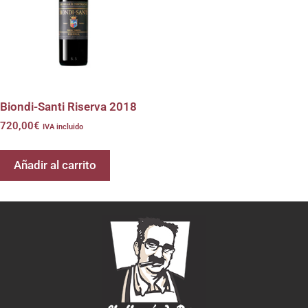
Biondi-Santi Riserva 2018
720,00
€
IVA incluido
Añadir al carrito