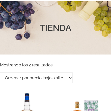
TIENDA
Mostrando los 2 resultados