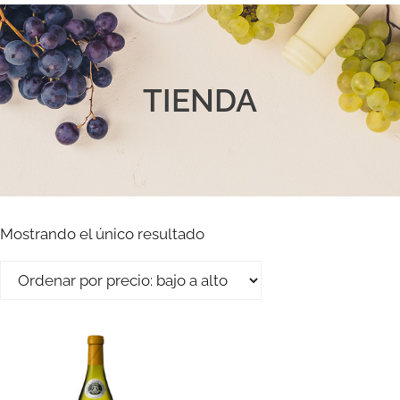
TIENDA
Mostrando el único resultado