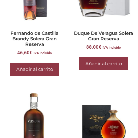
Fernando de Castilla
Duque De Veragua Solera
Brandy Solera Gran
Gran Reserva
Reserva
88,00
€
IVA incluido
46,60
€
IVA incluido
Añadir al carrito
Añadir al carrito