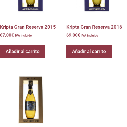
Kripta Gran Reserva 2015
Kripta Gran Reserva 2016
67,00
€
69,00
€
IVA incluido
IVA incluido
Añadir al carrito
Añadir al carrito