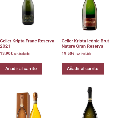
Celler Kripta Franc Reserva
Celler Kripta Icònic Brut
2021
Nature Gran Reserva
13,90
€
19,50
€
IVA incluido
IVA incluido
Añadir al carrito
Añadir al carrito