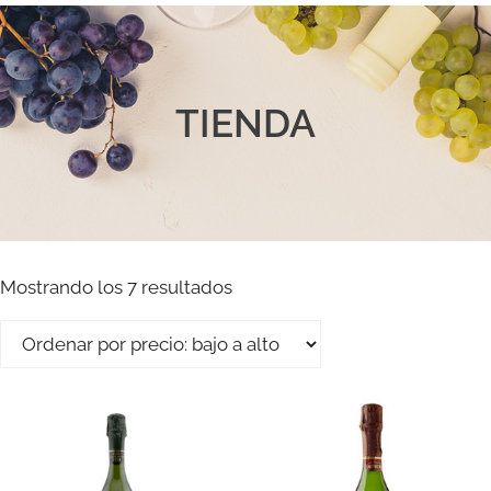
TIENDA
Mostrando los 7 resultados