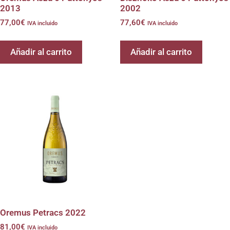
2013
2002
77,00
€
77,60
€
IVA incluido
IVA incluido
Añadir al carrito
Añadir al carrito
Oremus Petracs 2022
81,00
€
IVA incluido