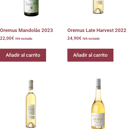
Oremus Mandolás 2023
Oremus Late Harvest 2022
22,00
€
24,90
€
IVA incluido
IVA incluido
Añadir al carrito
Añadir al carrito