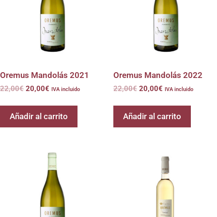
Oremus Mandolás 2021
Oremus Mandolás 2022
22,00
€
20,00
€
22,00
€
20,00
€
IVA incluido
IVA incluido
Añadir al carrito
Añadir al carrito