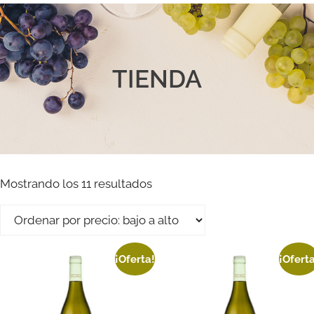
TIENDA
Mostrando los 11 resultados
¡Oferta!
¡Ofert