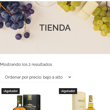
TIENDA
Mostrando los 2 resultados
¡Agotado!
¡Agotado!