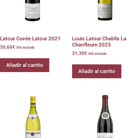
Latour Cuvée Latour 2021
Louis Latour Chablis La
Chanfleure 2025
30,60
€
IVA incluido
31,30
€
IVA incluido
Añadir al carrito
Añadir al carrito