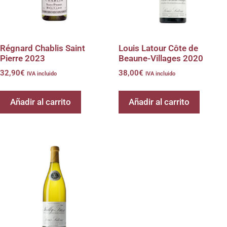
Régnard Chablis Saint
Louis Latour Côte de
Pierre 2023
Beaune-Villages 2020
32,90
€
38,00
€
IVA incluido
IVA incluido
Añadir al carrito
Añadir al carrito