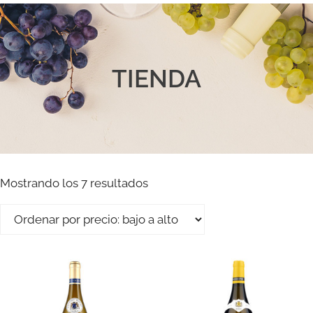
TIENDA
Mostrando los 7 resultados