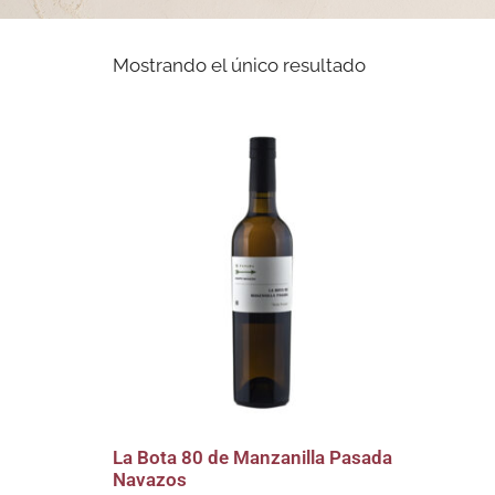
Mostrando el único resultado
La Bota 80 de Manzanilla Pasada
Navazos