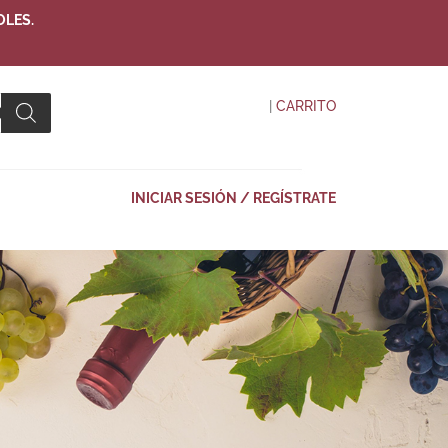
OLES.
|
CARRITO
INICIAR SESIÓN / REGÍSTRATE