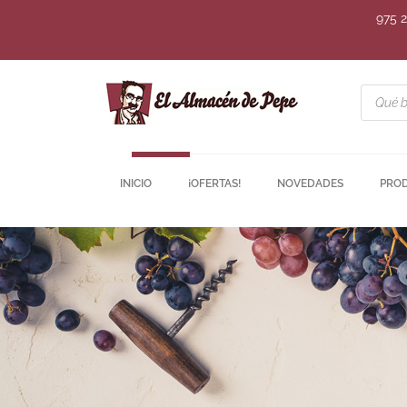
975 
INICIO
¡OFERTAS!
NOVEDADES
PRO