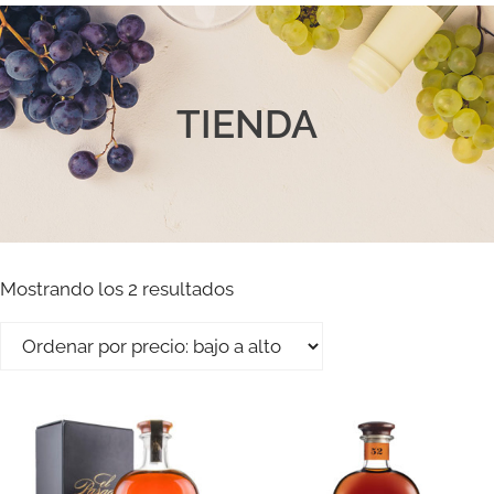
TIENDA
Mostrando los 2 resultados