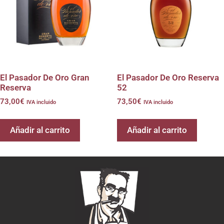
El Pasador De Oro Gran
El Pasador De Oro Reserva
Reserva
52
73,00
€
73,50
€
IVA incluido
IVA incluido
Añadir al carrito
Añadir al carrito