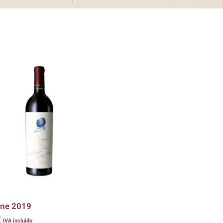
ne 2019
€
IVA incluido