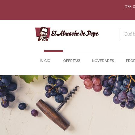
975 
INICIO
¡OFERTAS!
NOVEDADES
PRO