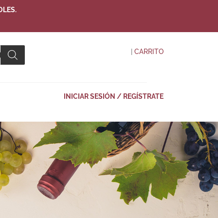
OLES.
|
CARRITO
INICIAR SESIÓN / REGÍSTRATE