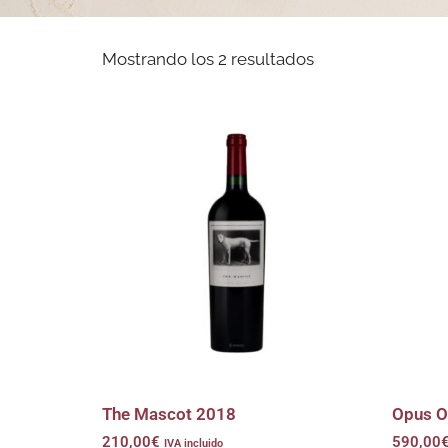
Mostrando los 2 resultados
The Mascot 2018
Opus O
210,00
€
590,00
IVA incluido