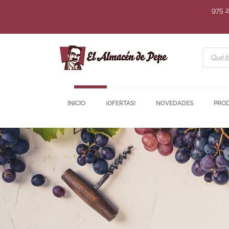
975 
INICIO
¡OFERTAS!
NOVEDADES
PRO