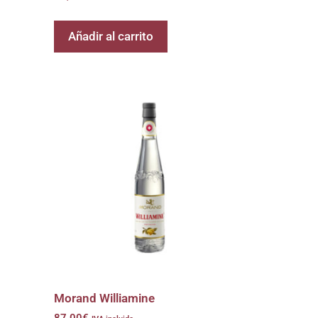
Añadir al carrito
Morand Williamine