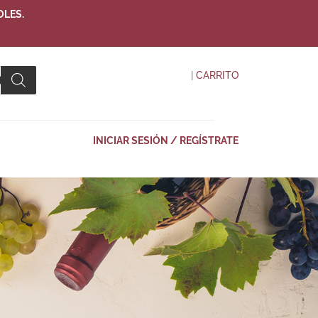
OLES.
|
CARRITO
INICIAR SESIÓN / REGÍSTRATE