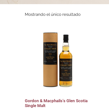
Mostrando el único resultado
Gordon & Macphails’s Glen Scotia
Single Malt