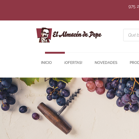
975 
INICIO
¡OFERTAS!
NOVEDADES
PRO