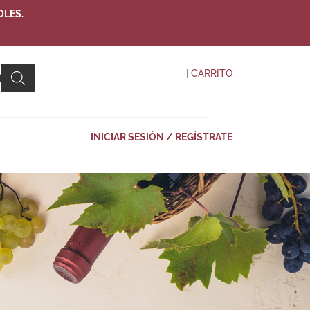
OLES.
|
CARRITO
INICIAR SESIÓN / REGÍSTRATE